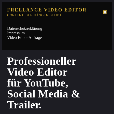
FREELANCE VIDEO EDITOR
CONTENT, DER HÄNGEN BLEIBT
Datenschutzerklärung
Impressum
Video Editor Anfrage
Professioneller
Video Editor
für YouTube,
Social Media &
Trailer.