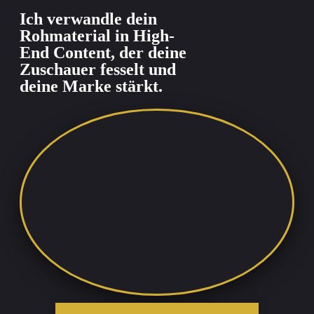
Ich verwandle dein
Rohmaterial in High-
End Content, der deine
Zuschauer fesselt und
deine Marke stärkt.