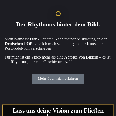
Der Rhythmus hinter dem Bild.
Mein Name ist Frank Schäfer. Nach meiner Ausbildung an der
Deutschen POP
habe ich mich voll und ganz der Kunst der
Postproduktion verschrieben.
Für mich ist ein Video mehr als eine Abfolge von Bildern – es ist
ein Rhythmus, der eine Geschichte erzählt.
Mehr über mich erfahren
Lass uns deine Vision zum Fließen