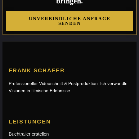
bringen.
UNVERBINDLICHE ANFRAGE
SENDEN
FRANK SCHÄFER
Professioneller Videoschnitt & Postproduktion. Ich verwandle
Visionen in filmische Erlebnisse.
LEISTUNGEN
Buchtrailer erstellen