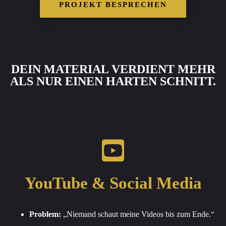
PROJEKT BESPRECHEN
DEIN MATERIAL VERDIENT MEHR
ALS NUR EINEN HARTEN SCHNITT.
YouTube & Social Media
Problem:
„Niemand schaut meine Videos bis zum Ende.“