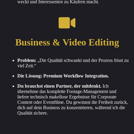
weckt und Interessenten zu Käufern macht.
Business & Video Editing
Problem:
„Die Qualität schwankt und der Prozess frisst zu
viel Zeit.“
Die Lösung: Premium Workflow Integration.
Du brauchst einen Partner, der mitdenkt.
Ich
übernehme das komplette Footage-Management und
liefere technisch makellose Ergebnisse für Corporate
Content oder Eventfilme. Du gewinnst die Freiheit zurück,
dich auf dein Business zu konzentrieren, während ich die
Qualität sichere.