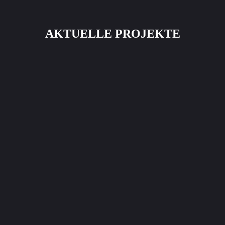
AKTUELLE PROJEKTE